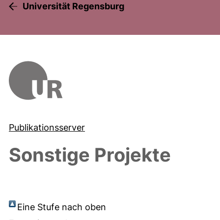
Universität Regensburg
Publikationsserver
Sonstige Projekte
Eine Stufe nach oben