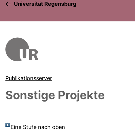
Universität Regensburg
Publikationsserver
Sonstige Projekte
Eine Stufe nach oben