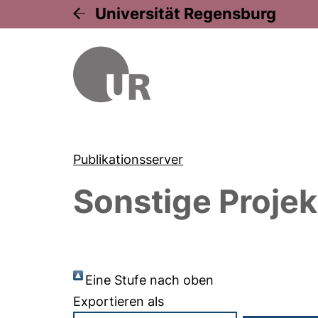
Universität Regensburg
Publikationsserver
Sonstige Projek
Eine Stufe nach oben
Exportieren als