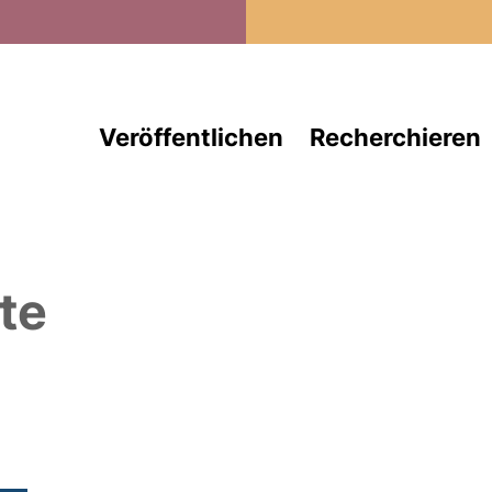
Direkt zum Inhalt
Veröffentlichen
Recherchieren
te