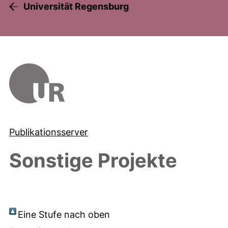
Universität Regensburg
Publikationsserver
Sonstige Projekte
Eine Stufe nach oben