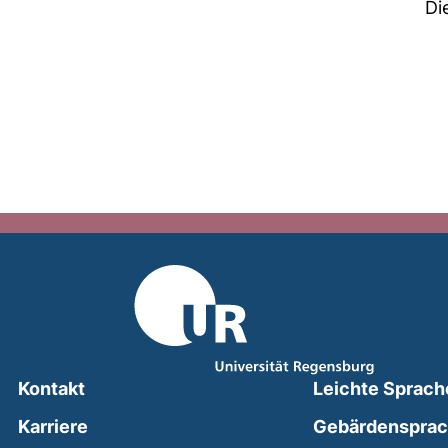
Di
Kontakt
Leichte Sprach
Karriere
Gebärdenspra