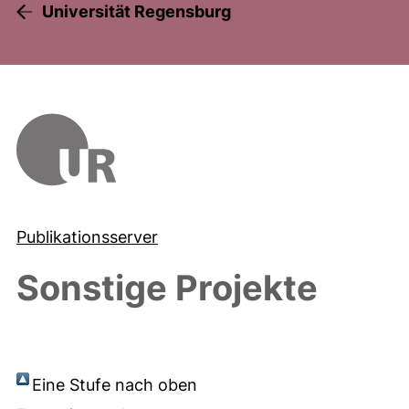
Universität Regensburg
Publikationsserver
Sonstige Projekte
Eine Stufe nach oben