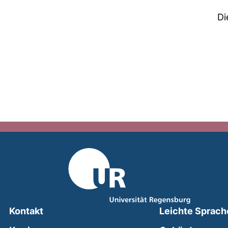
Di
Kontakt
Leichte Sprach