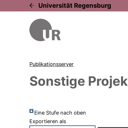
Universität Regensburg
Publikationsserver
Sonstige Projek
Eine Stufe nach oben
Exportieren als