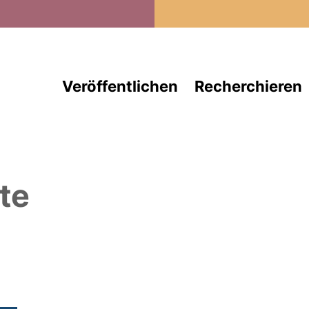
Direkt zum Inhalt
Veröffentlichen
Recherchieren
te