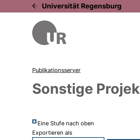
Universität Regensburg
Publikationsserver
Sonstige Projek
Eine Stufe nach oben
Exportieren als