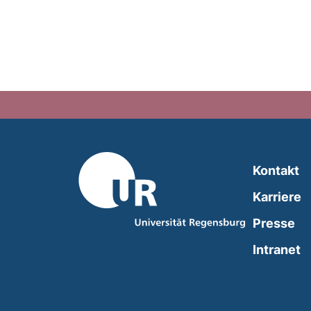
Kontakt
Karriere
Presse
(
Intranet