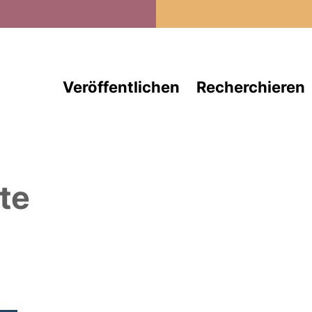
Direkt zum Inhalt
Veröffentlichen
Recherchieren
te