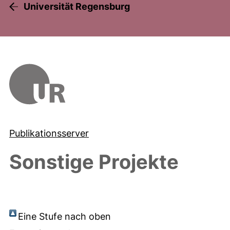
Universität Regensburg
Publikationsserver
Sonstige Projekte
Eine Stufe nach oben