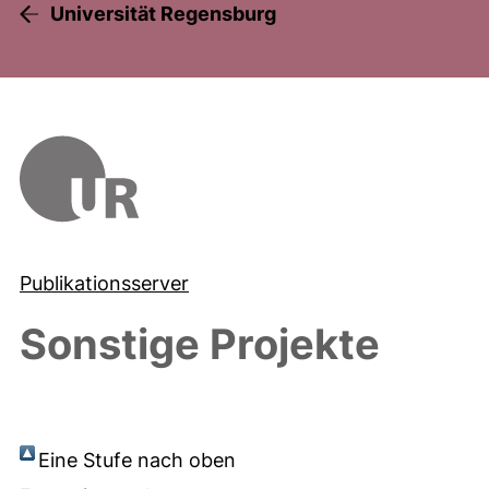
Universität Regensburg
Publikationsserver
Sonstige Projekte
Eine Stufe nach oben