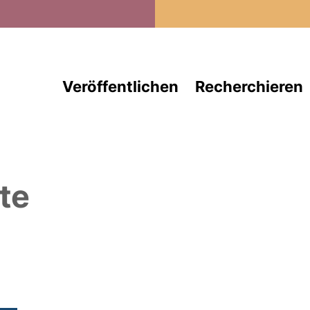
Direkt zum Inhalt
Veröffentlichen
Recherchieren
te