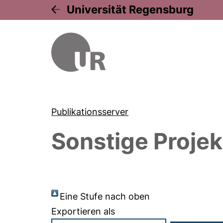
Universität Regensburg
Publikationsserver
Sonstige Projek
Eine Stufe nach oben
Exportieren als