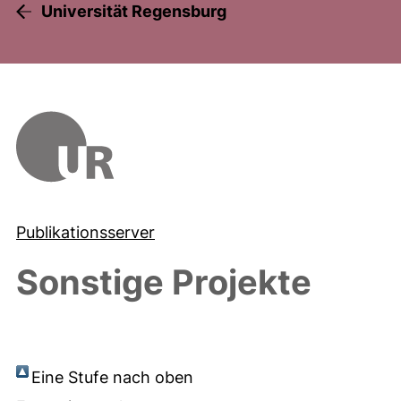
Universität Regensburg
Publikationsserver
Sonstige Projekte
Eine Stufe nach oben