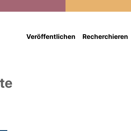
Direkt zum Inhalt
Veröffentlichen
Recherchieren
te