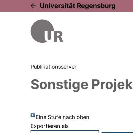
Universität Regensburg
Publikationsserver
Sonstige Projek
Eine Stufe nach oben
Exportieren als