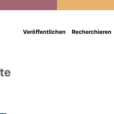
Direkt zum Inhalt
Veröffentlichen
Recherchieren
te