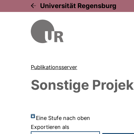
Universität Regensburg
Publikationsserver
Sonstige Projek
Eine Stufe nach oben
Exportieren als