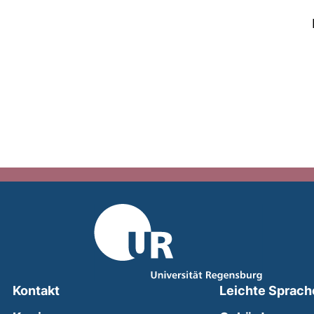
Kontakt
Leichte Sprach