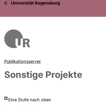
Universität Regensburg
Publikationsserver
Sonstige Projekte
Eine Stufe nach oben