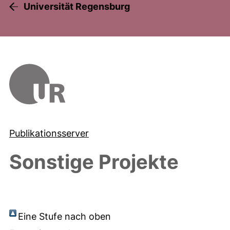
Universität Regensburg
Publikationsserver
Sonstige Projekte
Eine Stufe nach oben