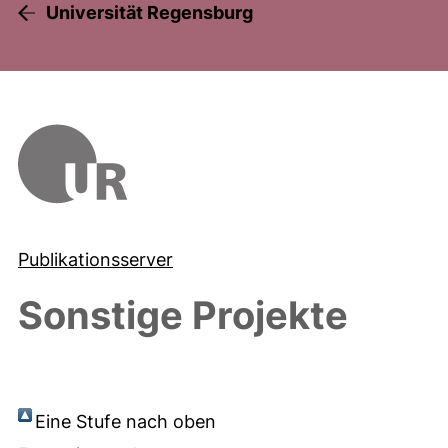
Universität Regensburg
Publikationsserver
Sonstige Projekte
Eine Stufe nach oben