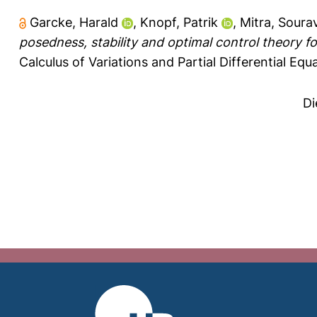
Garcke, Harald
,
Knopf, Patrik
,
Mitra, Soura
posedness, stability and optimal control theory f
Calculus of Variations and Partial Differential Equa
Di