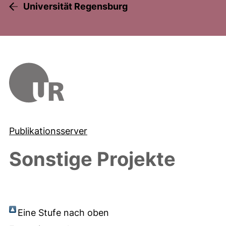
Universität Regensburg
Publikationsserver
Sonstige Projekte
Eine Stufe nach oben