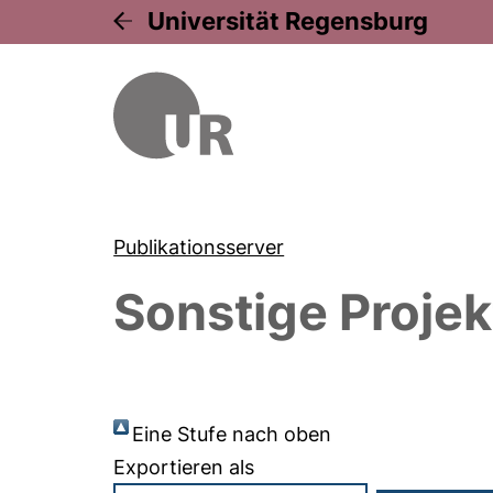
Universität Regensburg
Publikationsserver
Sonstige Projek
Eine Stufe nach oben
Exportieren als