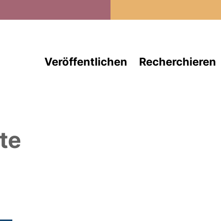
Direkt zum Inhalt
Veröffentlichen
Recherchieren
te