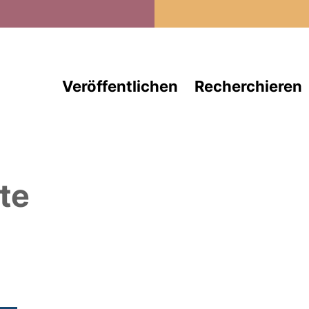
Direkt zum Inhalt
Veröffentlichen
Recherchieren
te