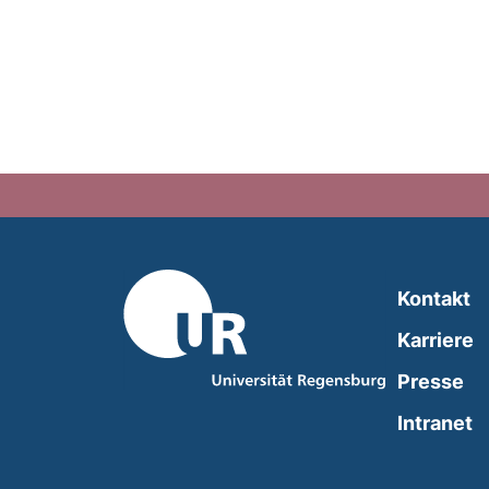
Kontakt
Karriere
Presse
(
Intranet