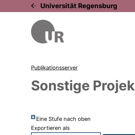
Universität Regensburg
Publikationsserver
Sonstige Projek
Eine Stufe nach oben
Exportieren als