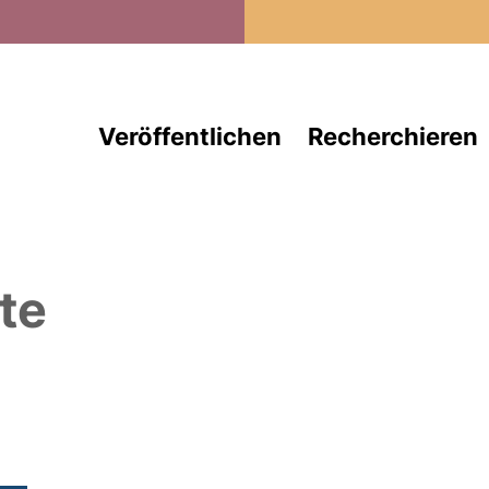
Direkt zum Inhalt
Veröffentlichen
Recherchieren
te