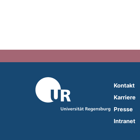
Kontakt
Karriere
Presse
(
Intranet