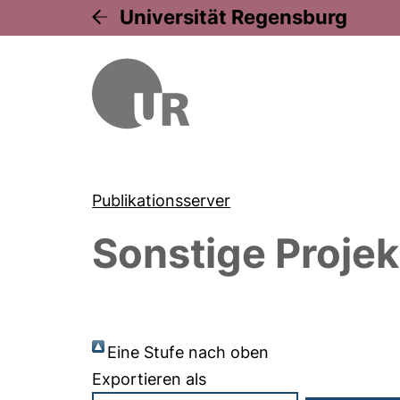
Universität Regensburg
Publikationsserver
Sonstige Projek
Eine Stufe nach oben
Exportieren als