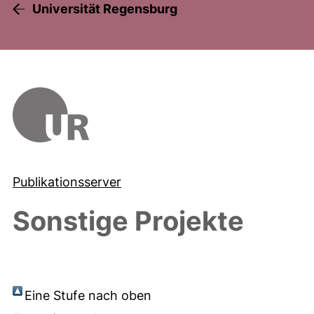
Universität Regensburg
Publikationsserver
Sonstige Projekte
Eine Stufe nach oben