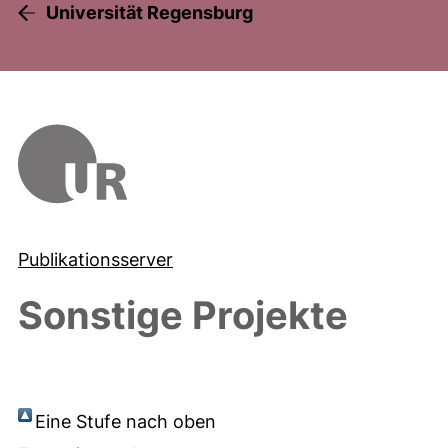
Universität Regensburg
Publikationsserver
Sonstige Projekte
Eine Stufe nach oben