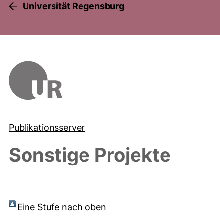
Universität Regensburg
Publikationsserver
Sonstige Projekte
Eine Stufe nach oben