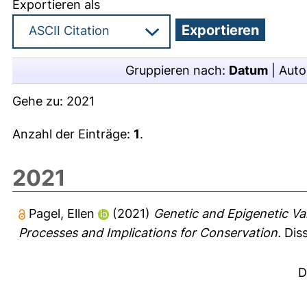
Exportieren als
Gruppieren nach:
Datum
|
Auto
Gehe zu:
2021
Anzahl der Einträge:
1
.
2021
Pagel, Ellen
(2021)
Genetic and Epigenetic Var
Processes and Implications for Conservation.
Diss
D