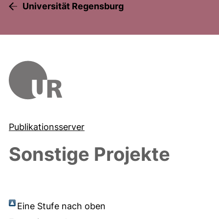
Universität Regensburg
Publikationsserver
Sonstige Projekte
Eine Stufe nach oben