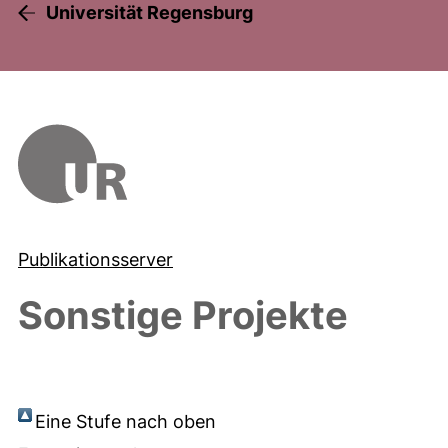
Universität Regensburg
Publikationsserver
Sonstige Projekte
Eine Stufe nach oben