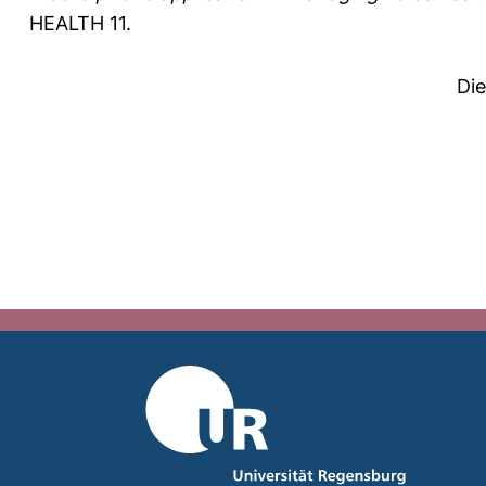
HEALTH 11.
Di