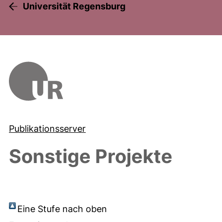
Universität Regensburg
Publikationsserver
Sonstige Projekte
Eine Stufe nach oben