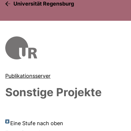
Universität Regensburg
Publikationsserver
Sonstige Projekte
Eine Stufe nach oben