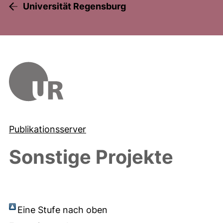
Universität Regensburg
Publikationsserver
Sonstige Projekte
Eine Stufe nach oben