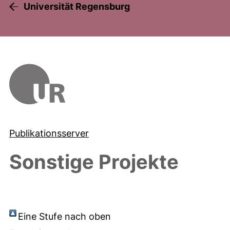
Universität Regensburg
Publikationsserver
Sonstige Projekte
Eine Stufe nach oben