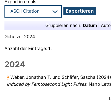
Exportieren als
Gruppieren nach:
Datum
|
Auto
Gehe zu:
2024
Anzahl der Einträge:
1
.
2024
Weber, Jonathan T.
und
Schäfer, Sascha
(2024
Induced by Femtosecond Light Pulses.
Nano Lette