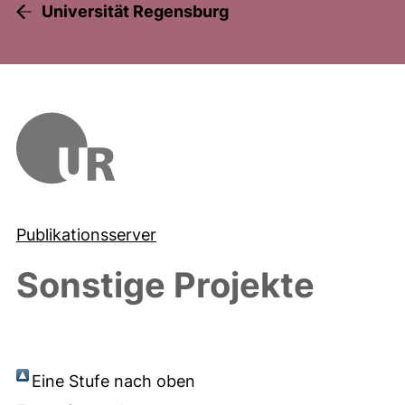
Universität Regensburg
Publikationsserver
Sonstige Projekte
Eine Stufe nach oben