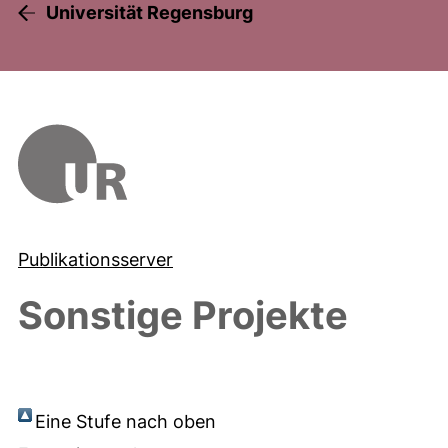
Universität Regensburg
Publikationsserver
Sonstige Projekte
Eine Stufe nach oben