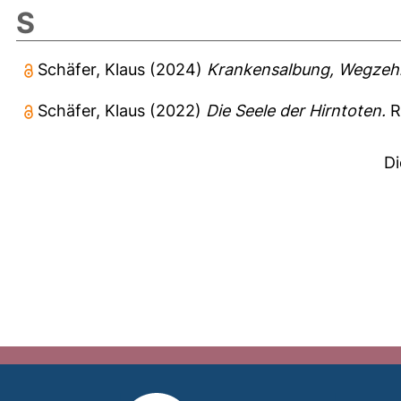
S
Schäfer, Klaus
(2024)
Krankensalbung, Wegzehr
Schäfer, Klaus
(2022)
Die Seele der Hirntoten.
R
Di