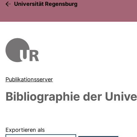
Universität Regensburg
Publikationsserver
Bibliographie der Univ
Exportieren als