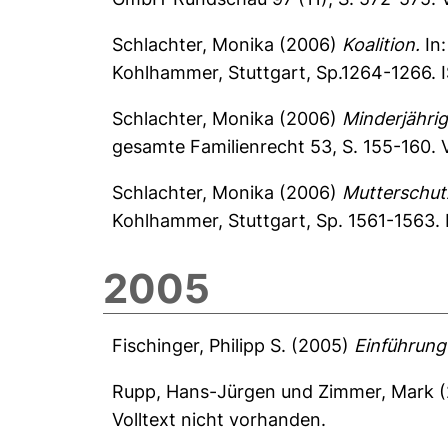
Schlachter, Monika
(2006)
Koalition.
In
Kohlhammer, Stuttgart, Sp.1264-1266. 
Schlachter, Monika
(2006)
Minderjährig
gesamte Familienrecht 53, S. 155-160.
Schlachter, Monika
(2006)
Mutterschut
Kohlhammer, Stuttgart, Sp. 1561-1563. 
2005
Fischinger, Philipp S.
(2005)
Einführung 
Rupp, Hans-Jürgen
und
Zimmer, Mark
(
Volltext nicht vorhanden.