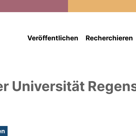
Direkt zum Inhalt
Veröffentlichen
Recherchieren
er Universität Regen