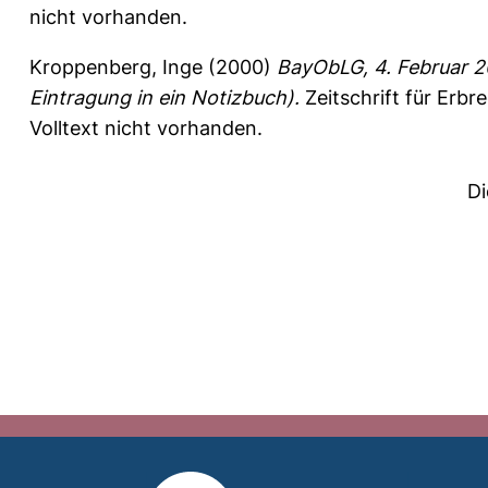
nicht vorhanden.
Kroppenberg, Inge
(2000)
BayObLG, 4. Februar 20
Eintragung in ein Notizbuch).
Zeitschrift für Erb
Volltext nicht vorhanden.
Di