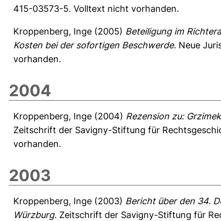
415-03573-5. Volltext nicht vorhanden.
Kroppenberg, Inge
(2005)
Beteiligung im Richter
Kosten bei der sofortigen Beschwerde.
Neue Juris
vorhanden.
2004
Kroppenberg, Inge
(2004)
Rezension zu: Grzimek,
Zeitschrift der Savigny-Stiftung für Rechtsgesch
vorhanden.
2003
Kroppenberg, Inge
(2003)
Bericht über den 34. 
Würzburg.
Zeitschrift der Savigny-Stiftung für R