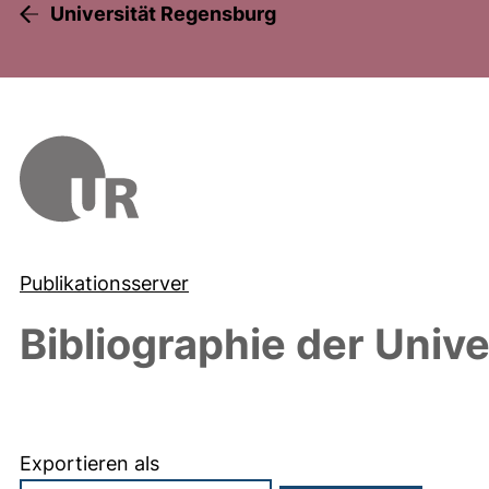
Universität Regensburg
Publikationsserver
Bibliographie der Univ
Exportieren als