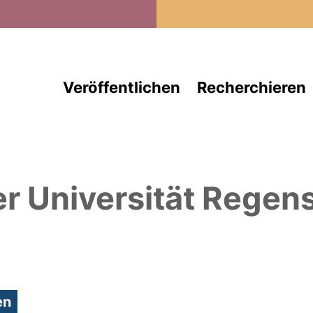
Direkt zum Inhalt
Veröffentlichen
Recherchieren
er Universität Regen