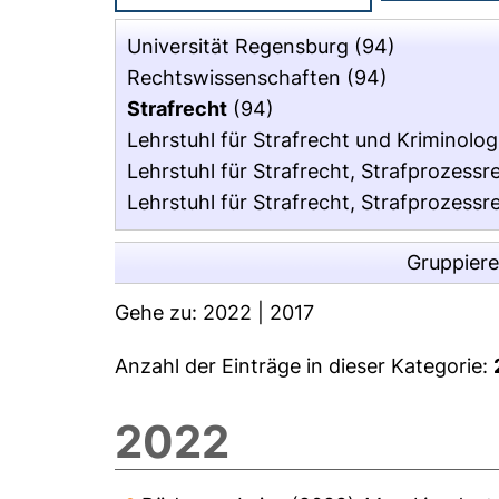
Universität Regensburg
(94)
Rechtswissenschaften
(94)
Strafrecht
(94)
Lehrstuhl für Strafrecht und Kriminologi
Lehrstuhl für Strafrecht, Strafprozessre
Lehrstuhl für Strafrecht, Strafprozessr
Gruppier
Gehe zu:
2022
|
2017
Anzahl der Einträge in dieser Kategorie:
2022