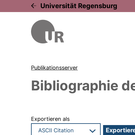
Universität Regensburg
Publikationsserver
Bibliographie d
Exportieren als