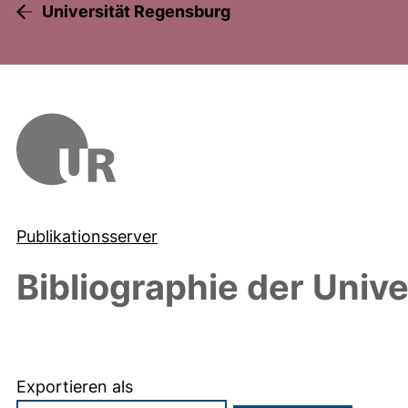
Universität Regensburg
Publikationsserver
Bibliographie der Univ
Exportieren als