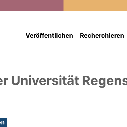
Direkt zum Inhalt
Veröffentlichen
Recherchieren
er Universität Regen