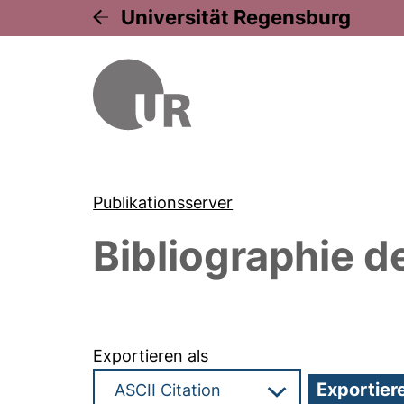
Universität Regensburg
Publikationsserver
Bibliographie d
Exportieren als