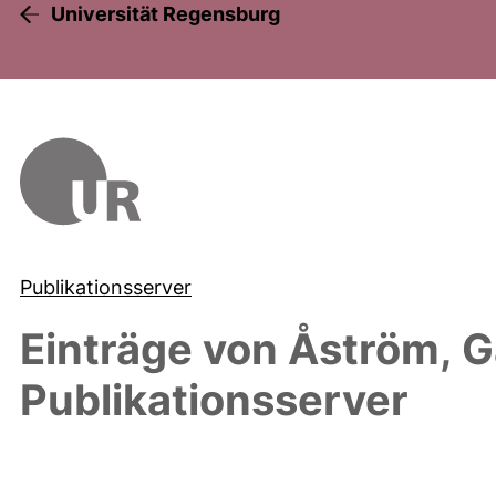
Universität Regensburg
Publikationsserver
Einträge von
Åström, 
Publikationsserver