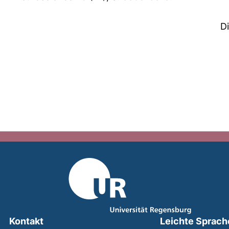
D
Kontakt
Leichte Sprach