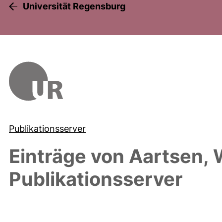
Universität Regensburg
Publikationsserver
Einträge von
Aartsen, 
Publikationsserver