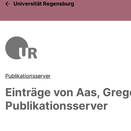
Universität Regensburg
Publikationsserver
Einträge von
Aas, Greg
Publikationsserver