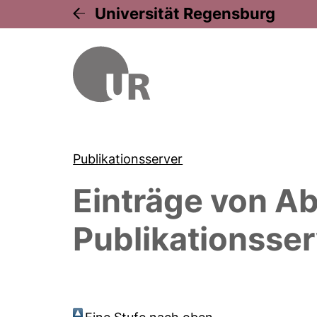
Universität Regensburg
Publikationsserver
Einträge von
Ab
Publikationsser