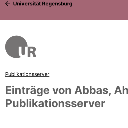
Universität Regensburg
Publikationsserver
Einträge von
Abbas, A
Publikationsserver