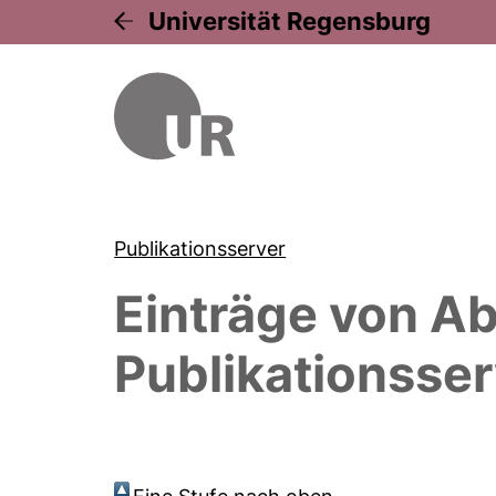
Universität Regensburg
Publikationsserver
Einträge von
Ab
Publikationsser