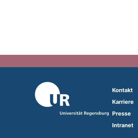
Kontakt
Karriere
Presse
(
Intranet