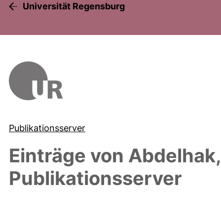
Universität Regensburg
Publikationsserver
Einträge von
Abdelhak
Publikationsserver