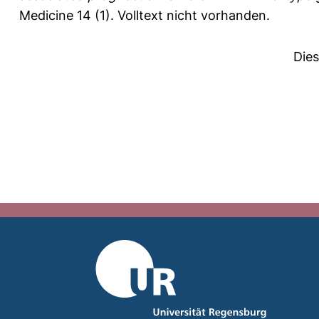
Medicine 14 (1).
Volltext nicht vorhanden.
Die