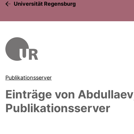
Universität Regensburg
Publikationsserver
Einträge von
Abdullaev,
Publikationsserver