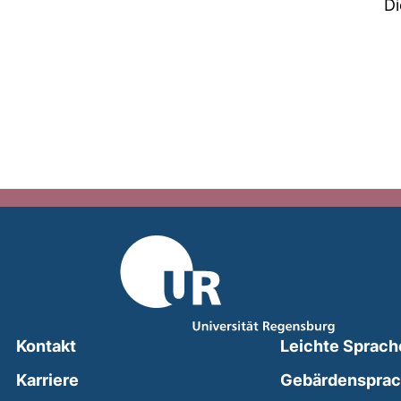
Di
Kontakt
Leichte Sprach
Karriere
Gebärdenspra