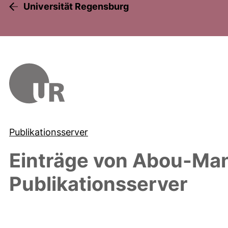
Universität Regensburg
Publikationsserver
Einträge von
Abou-Mand
Publikationsserver