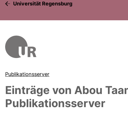
Universität Regensburg
Publikationsserver
Einträge von
Abou Taam
Publikationsserver