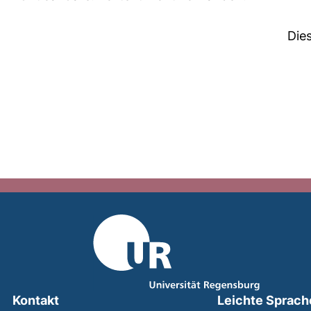
Die
Kontakt
Leichte Sprach