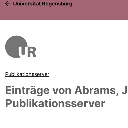
Universität Regensburg
Publikationsserver
Einträge von
Abrams, J
Publikationsserver